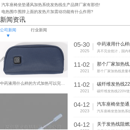
汽车座椅坐垫通风加热系统发热线生产品牌厂家有那些!
电热围巾围脖上面的发热片加震动功能有什么作用?
电热披毯碳纤维发热片
新闻资讯
公司新闻
行业新闻
05-30
2025
NTC碳纤维发热线
11-02
那个厂家加热线
2021
中药液用什么样的方式加热可以完美的保留药效？
11-02
2021
04-12
2023
04-12
关于发热线阻燃