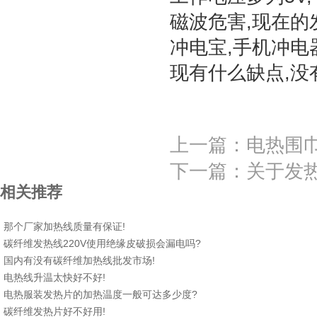
磁波危害,现在的
冲电宝,手机冲电
现有什么缺点,
加热管路加热丝
上一篇：
电热围
下一篇：
关于发
相关推荐
那个厂家加热线质量有保证!
碳纤维发热线220V使用绝缘皮破损会漏电吗?
国内有没有碳纤维加热线批发市场!
电热线升温太快好不好!
电热服装发热片的加热温度一般可达多少度?
碳纤维发热片好不好用!