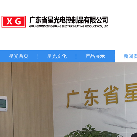
星光首页
星光文化
产品展示
新闻