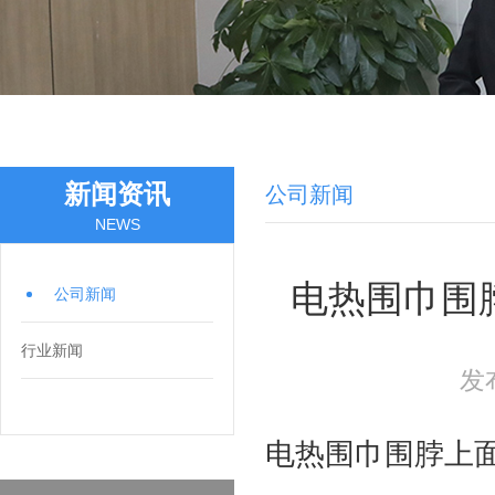
新闻资讯
公司新闻
NEWS
电热围巾围
公司新闻
行业新闻
发
电热围巾围脖上