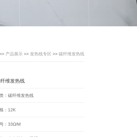
>>
产品展示
>>
发热线专区
>>
碳纤维发热线
碳纤维发热线
类：碳纤维发热线
格：12K
号：33Ω/M