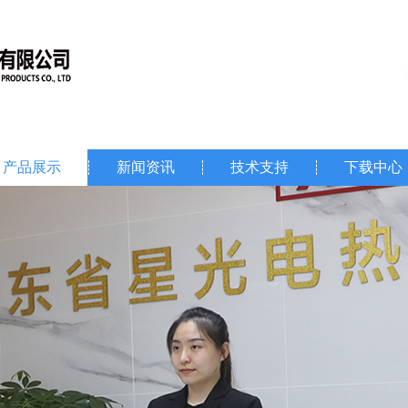
产品展示
新闻资讯
技术支持
下载中心