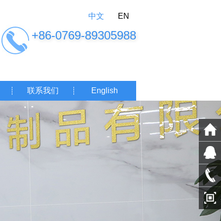
中文
EN
+86-0769-89305988
联系我们
English