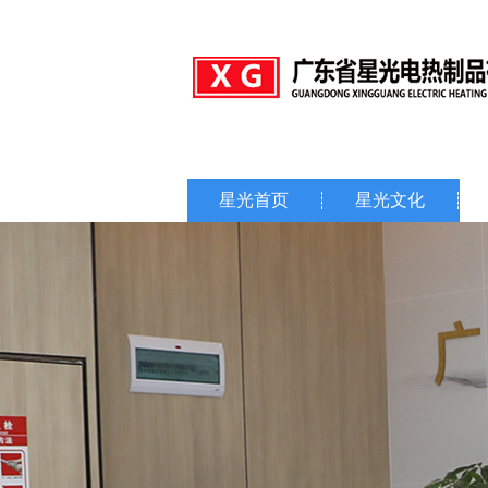
星光首页
星光文化