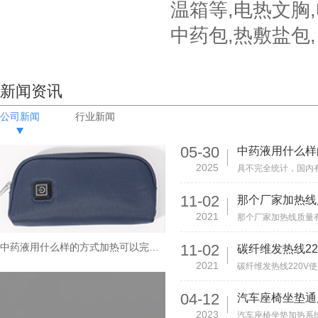
温箱等,电热文胸
中药包,热敷盐包,
新闻资讯
公司新闻
行业新闻
05-30
2025
11-02
那个厂家加热线
2021
中药液用什么样的方式加热可以完美的保留药效？
11-02
2021
04-12
2023