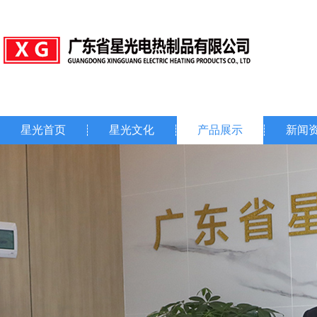
星光首页
星光文化
产品展示
新闻